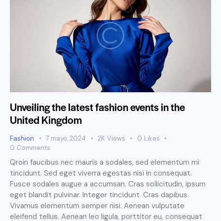
Unveiling the latest fashion events in the
United Kingdom
Fashion
7 mayo, 2024
2K
Views
0
Likes
0
Comments
Qroin faucibus nec mauris a sodales, sed elementum mi
tincidunt. Sed eget viverra egestas nisi in consequat.
Fusce sodales augue a accumsan. Cras sollicitudin, ipsum
eget blandit pulvinar. Integer tincidunt. Cras dapibus.
Vivamus elementum semper nisi. Aenean vulputate
eleifend tellus. Aenean leo ligula, porttitor eu, consequat