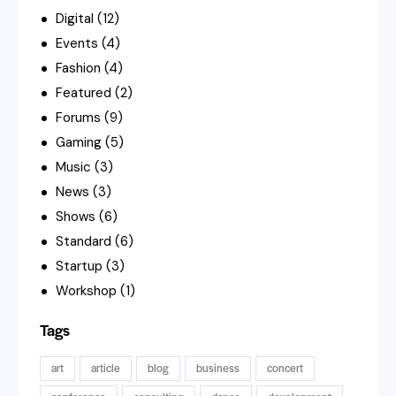
Digital
(12)
Events
(4)
Fashion
(4)
Featured
(2)
Forums
(9)
Gaming
(5)
Music
(3)
News
(3)
Shows
(6)
Standard
(6)
Startup
(3)
Workshop
(1)
Tags
art
article
blog
business
concert