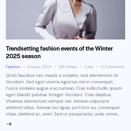
Trendsetting fashion events of the Winter
2025 season
Fashion
4 mayo, 2024
235
Views
1
Like
0
Comments
Qroin faucibus nec mauris a sodales, sed elementum mi
tincidunt. Sed eget viverra egestas nisi in consequat.
Fusce sodales augue a accumsan. Cras sollicitudin, ipsum
eget blandit pulvinar. Integer tincidunt. Cras dapibus.
Vivamus elementum semper nisi. Aenean vulputate
eleifend tellus. Aenean leo ligula, porttitor eu, consequat
vitae, eleifend ac, enim. Sed ut perspiciatis, unde omnis…