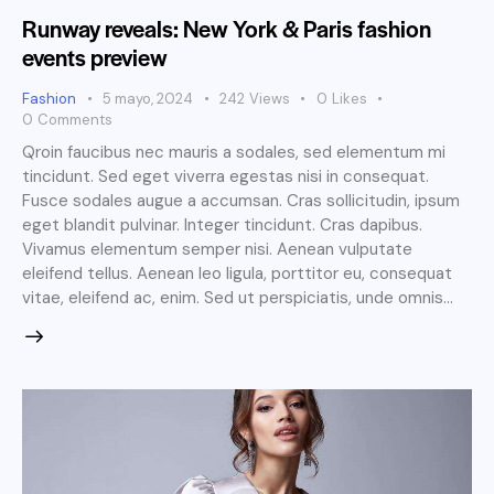
Runway reveals: New York & Paris fashion
events preview
Fashion
5 mayo, 2024
242
Views
0
Likes
0
Comments
Qroin faucibus nec mauris a sodales, sed elementum mi
tincidunt. Sed eget viverra egestas nisi in consequat.
Fusce sodales augue a accumsan. Cras sollicitudin, ipsum
eget blandit pulvinar. Integer tincidunt. Cras dapibus.
Vivamus elementum semper nisi. Aenean vulputate
eleifend tellus. Aenean leo ligula, porttitor eu, consequat
vitae, eleifend ac, enim. Sed ut perspiciatis, unde omnis…