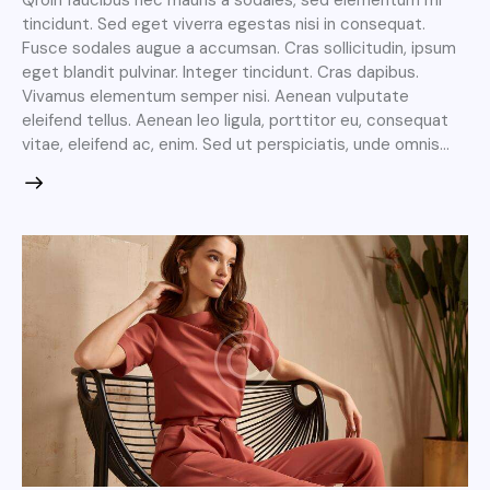
tincidunt. Sed eget viverra egestas nisi in consequat.
Fusce sodales augue a accumsan. Cras sollicitudin, ipsum
eget blandit pulvinar. Integer tincidunt. Cras dapibus.
Vivamus elementum semper nisi. Aenean vulputate
eleifend tellus. Aenean leo ligula, porttitor eu, consequat
vitae, eleifend ac, enim. Sed ut perspiciatis, unde omnis…