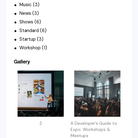
Music
(3)
News
(3)
Shows
(6)
Standard
(6)
Startup
(3)
Workshop
(1)
Gallery
2
A Developer’s Guide to
Expo: Workshops &
Meetups