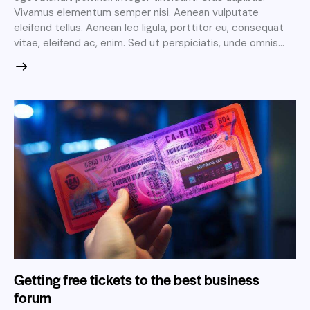
Vivamus elementum semper nisi. Aenean vulputate
eleifend tellus. Aenean leo ligula, porttitor eu, consequat
vitae, eleifend ac, enim. Sed ut perspiciatis, unde omnis…
Getting free tickets to the best business
forum