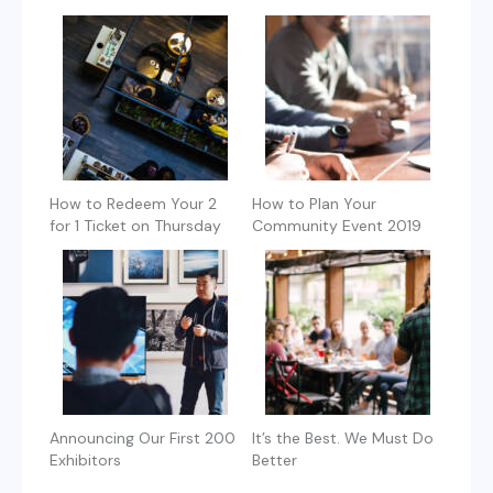
How to Redeem Your 2
How to Plan Your
for 1 Ticket on Thursday
Community Event 2019
Announcing Our First 200
It’s the Best. We Must Do
Exhibitors
Better