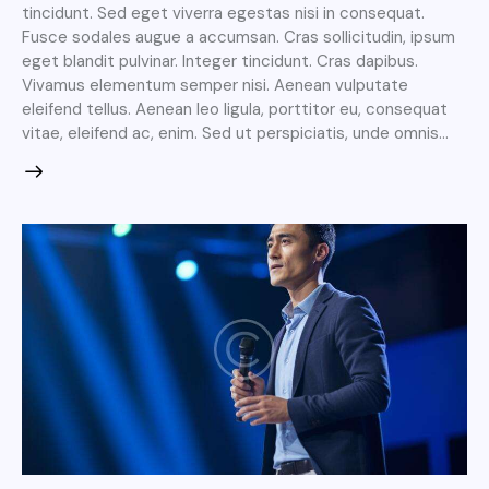
tincidunt. Sed eget viverra egestas nisi in consequat.
Fusce sodales augue a accumsan. Cras sollicitudin, ipsum
eget blandit pulvinar. Integer tincidunt. Cras dapibus.
Vivamus elementum semper nisi. Aenean vulputate
eleifend tellus. Aenean leo ligula, porttitor eu, consequat
vitae, eleifend ac, enim. Sed ut perspiciatis, unde omnis…