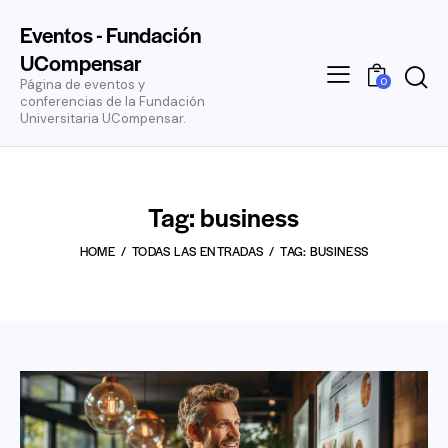
Eventos - Fundación
UCompensar
0
Página de eventos y
conferencias de la Fundación
Universitaria UCompensar.
Tag: business
HOME
TODAS LAS ENTRADAS
TAG: BUSINESS