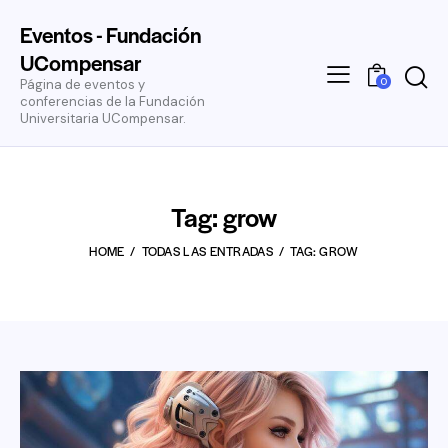
Eventos - Fundación
UCompensar
0
Página de eventos y
conferencias de la Fundación
Universitaria UCompensar.
Tag: grow
HOME
TODAS LAS ENTRADAS
TAG: GROW