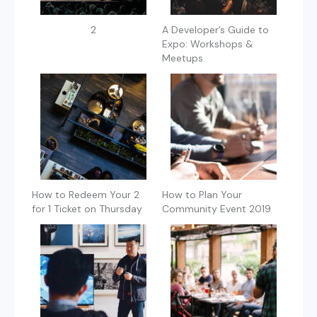
2
A Developer’s Guide to
Expo: Workshops &
Meetups
How to Redeem Your 2
How to Plan Your
for 1 Ticket on Thursday
Community Event 2019