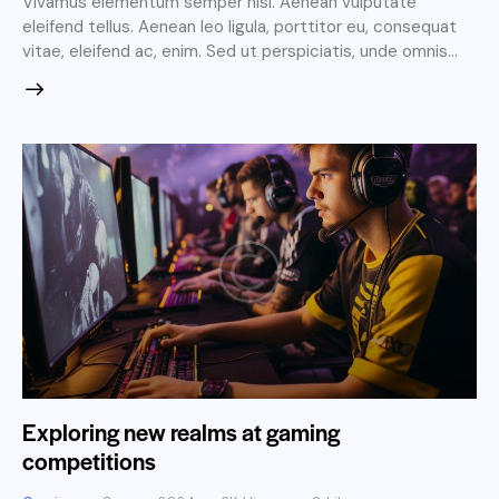
Vivamus elementum semper nisi. Aenean vulputate
eleifend tellus. Aenean leo ligula, porttitor eu, consequat
vitae, eleifend ac, enim. Sed ut perspiciatis, unde omnis…
Exploring new realms at gaming
competitions