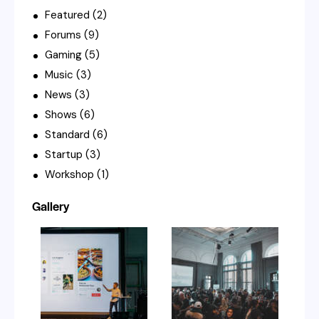
Featured
(2)
Forums
(9)
Gaming
(5)
Music
(3)
News
(3)
Shows
(6)
Standard
(6)
Startup
(3)
Workshop
(1)
Gallery