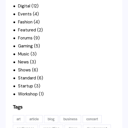
Digital
(12)
Events
(4)
Fashion
(4)
Featured
(2)
Forums
(9)
Gaming
(5)
Music
(3)
News
(3)
Shows
(6)
Standard
(6)
Startup
(3)
Workshop
(1)
Tags
art
article
blog
business
concert