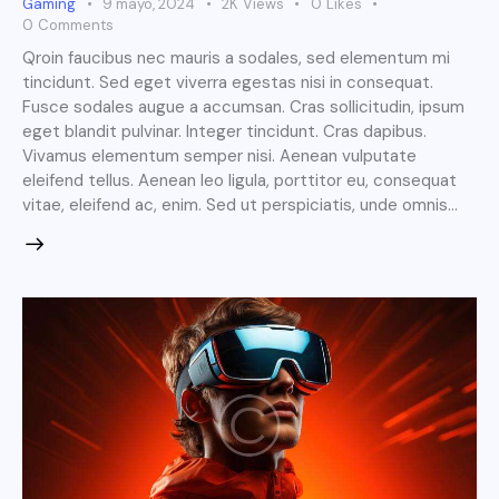
Gaming
9 mayo, 2024
2K
Views
0
Likes
0
Comments
Qroin faucibus nec mauris a sodales, sed elementum mi
tincidunt. Sed eget viverra egestas nisi in consequat.
Fusce sodales augue a accumsan. Cras sollicitudin, ipsum
eget blandit pulvinar. Integer tincidunt. Cras dapibus.
Vivamus elementum semper nisi. Aenean vulputate
eleifend tellus. Aenean leo ligula, porttitor eu, consequat
vitae, eleifend ac, enim. Sed ut perspiciatis, unde omnis…