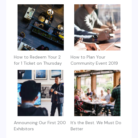
How to Redeem Your 2
How to Plan Your
for 1 Ticket on Thursday
Community Event 2019
Announcing Our First 200
It’s the Best. We Must Do
Exhibitors
Better