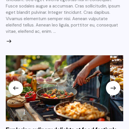
Fusce sodales augue a accumsan. Cras sollicitudin, ipsum
eget blandit pulvinar. Integer tincidunt. Cras dapibus.
Vivamus elementum semper nisi. Aenean vulputate
eleifend tellus. Aenean leo ligula, porttitor eu, consequat
vitae, eleifend ac, enim. …