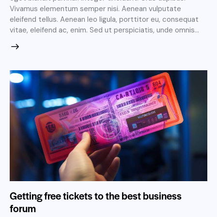
Vivamus elementum semper nisi. Aenean vulputate
eleifend tellus. Aenean leo ligula, porttitor eu, consequat
vitae, eleifend ac, enim. Sed ut perspiciatis, unde omnis…
Getting free tickets to the best business
forum