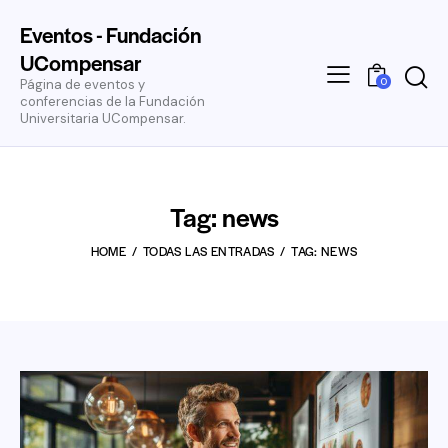
Eventos - Fundación
UCompensar
0
Página de eventos y
conferencias de la Fundación
Universitaria UCompensar.
Tag: news
HOME
TODAS LAS ENTRADAS
TAG: NEWS