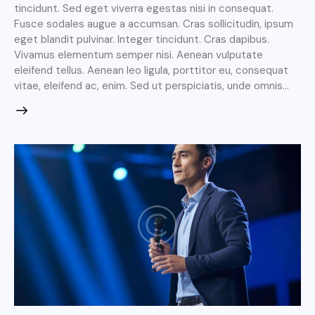
tincidunt. Sed eget viverra egestas nisi in consequat.
Fusce sodales augue a accumsan. Cras sollicitudin, ipsum
eget blandit pulvinar. Integer tincidunt. Cras dapibus.
Vivamus elementum semper nisi. Aenean vulputate
eleifend tellus. Aenean leo ligula, porttitor eu, consequat
vitae, eleifend ac, enim. Sed ut perspiciatis, unde omnis…