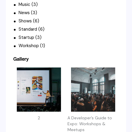
Music
(3)
News
(3)
Shows
(6)
Standard
(6)
Startup
(3)
Workshop
(1)
Gallery
2
A Developer’s Guide to
Expo: Workshops &
Meetups