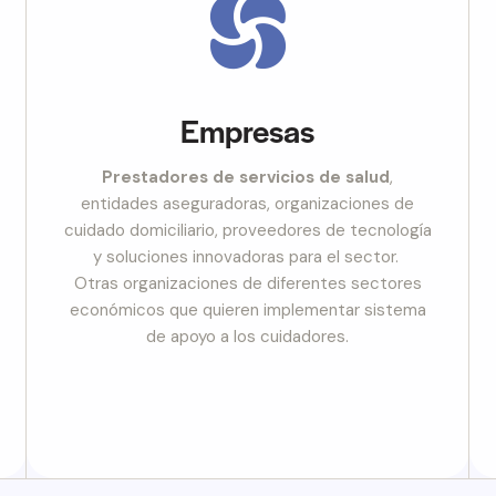
Empresas
Prestadores de servicios de salud
,
entidades aseguradoras, organizaciones de
cuidado domiciliario, proveedores de tecnología
y soluciones innovadoras para el sector.
Otras organizaciones de diferentes sectores
económicos que quieren implementar sistema
de apoyo a los cuidadores.