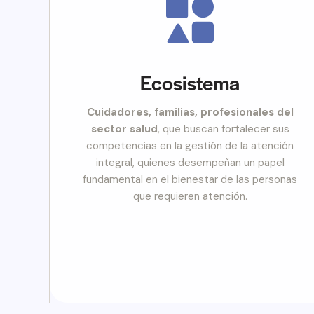
Ecosistema
Cuidadores, familias, profesionales del
sector salud
, que buscan fortalecer sus
competencias en la gestión de la atención
integral, quienes desempeñan un papel
fundamental en el bienestar de las personas
que requieren atención.