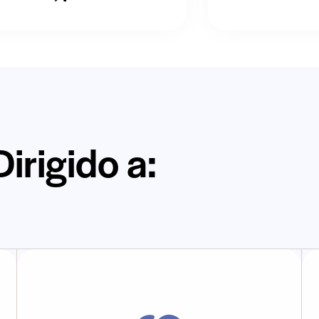
Dirigido a: