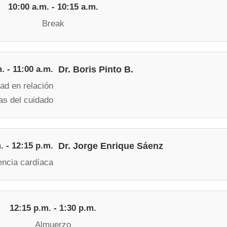
10:00 a.m. - 10:15 a.m.
Break
. - 11:00 a.m.
Dr. Boris Pinto B.
ad en relación
as del cuidado
. - 12:15 p.m.
Dr. Jorge Enrique Sáenz
ncia cardíaca
12:15 p.m. - 1:30 p.m.
Almuerzo