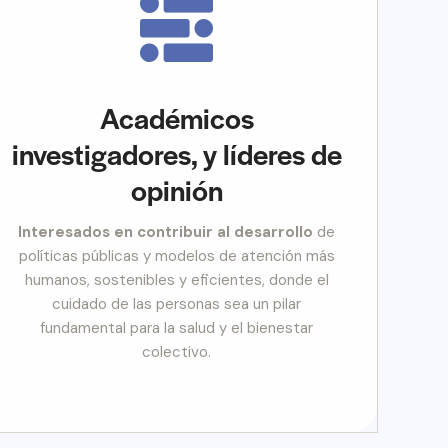
Académicos
investigadores, y líderes de
opinión
Interesados en contribuir al desarrollo
de
políticas públicas y modelos de atención más
humanos, sostenibles y eficientes, donde el
cuidado de las personas sea un pilar
fundamental para la salud y el bienestar
colectivo.​