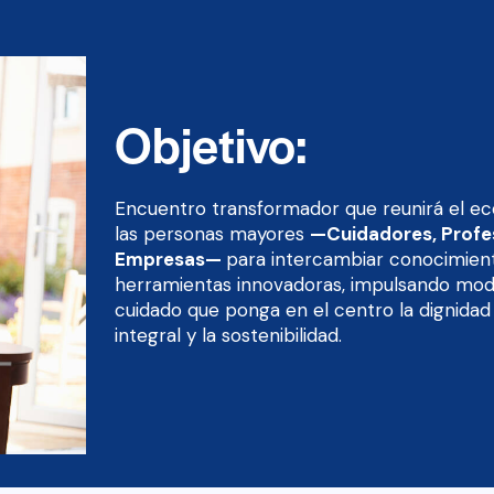
Objetivo:
Encuentro transformador que reunirá el ec
las personas mayores
—Cuidadores, Profes
Empresas—
para intercambiar conocimient
herramientas innovadoras, impulsando mode
cuidado que ponga en el centro la dignidad
integral y la sostenibilidad.