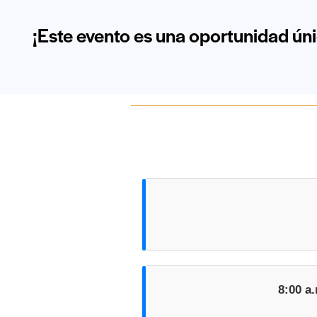
¡Este evento es una oportunidad úni
8:00 a.