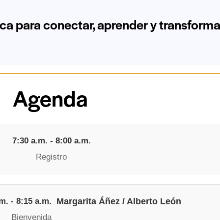
ca para conectar, aprender y transforma
Agenda
7:30 a.m. - 8:00 a.m.
Registro
m. - 8:15 a.m.
Margarita Áñez / Alberto León
Bienvenida