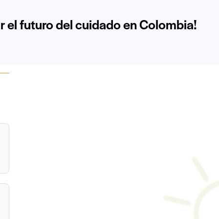
r el futuro del cuidado en Colombia!