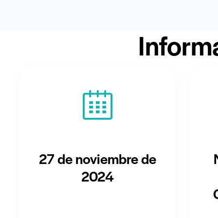
Inform
27 de noviembre de
2024