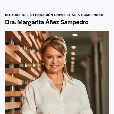
RECTORA DE LA FUNDACIÓN UNIVERSITARIA COMPENSAR
Dra. Margarita Áñez Sampedro