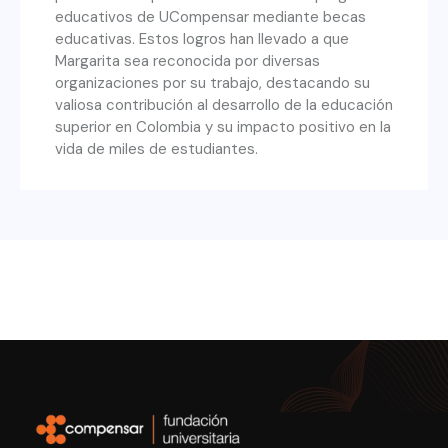
educativos de UCompensar mediante becas
educativas. Estos logros han llevado a que
Margarita sea reconocida por diversas
organizaciones por su trabajo, destacando su
valiosa contribución al desarrollo de la educación
superior en Colombia y su impacto positivo en la
vida de miles de estudiantes.