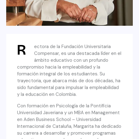
R
ectora de la Fundación Universitaria
Compensar, es una destacada líder en el
ámbito educativo con un profundo
compromiso hacia la empleabilidad y la
formación integral de los estudiantes. Su
trayectoria, que abarca más de dos décadas, ha
sido fundamental para impulsar la empleabilidad
y la educación en Colombia.
Con formación en Psicología de la Pontificia
Universidad Javeriana y un MBA en Management
en Aden Business School – Universidad
Internacional de Cataluña, Margarita ha dedicado
su carrera a desarrollar y promover programas