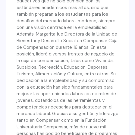
educativos que no solo cumplen con los
estándares académicos más altos, sino que
también preparan a los estudiantes para los
desafíos del mercado laboral moderno, siempre
con una visión centrada en la empleabilidad.
Además, Margarita fue Directora de la Unidad de
Bienestar y Desarrollo Social en Compensar Caja
de Compensación durante 16 años. En esta
posición, lideró diversos frentes de negocio de
la caja de compensación, tales como Vivienda,
Subsidios, Recreación, Educación, Deportes,
Turismo, Alimentación y Cultura, entre otros. Su
dedicación a la empleabilidad y su compromiso
con la educación han sido fundamentales para
mejorar las oportunidades laborales de miles de
jóvenes, dotándolos de las herramientas y
competencias necesarias para destacar en el
mercado laboral. Gracias a su gestión y liderazgo
tanto en Compensar como en la Fundación
Universitaria Compensar, más de nueve mil
personas han podido beneficiarse de programas