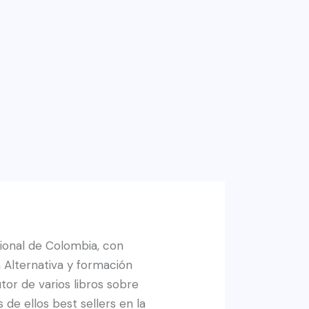
cional de Colombia, con
 Alternativa y formación
tor de varios libros sobre
 de ellos best sellers en la