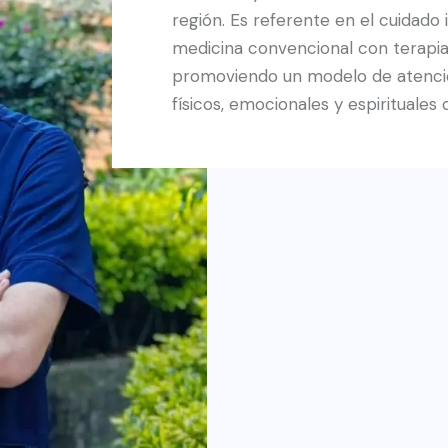
región. Es referente en el cuidado 
medicina convencional con terapi
promoviendo un modelo de atenci
físicos, emocionales y espirituales 