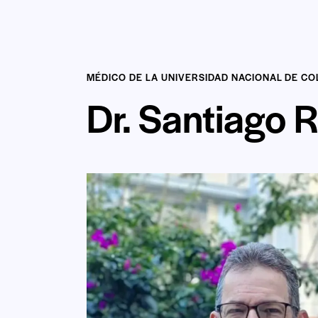
MÉDICO DE LA UNIVERSIDAD NACIONAL DE C
Dr. Santiago 