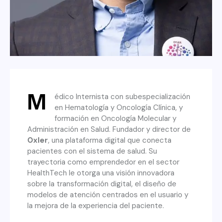
M
édico Internista con subespecialización
en Hematología y Oncología Clínica, y
formación en Oncología Molecular y
Administración en Salud. Fundador y director de
Oxler
, una plataforma digital que conecta
pacientes con el sistema de salud. Su
trayectoria como emprendedor en el sector
HealthTech le otorga una visión innovadora
sobre la transformación digital, el diseño de
modelos de atención centrados en el usuario y
la mejora de la experiencia del paciente.